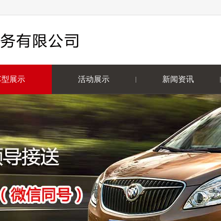
车型展示
活动展示
新闻资讯