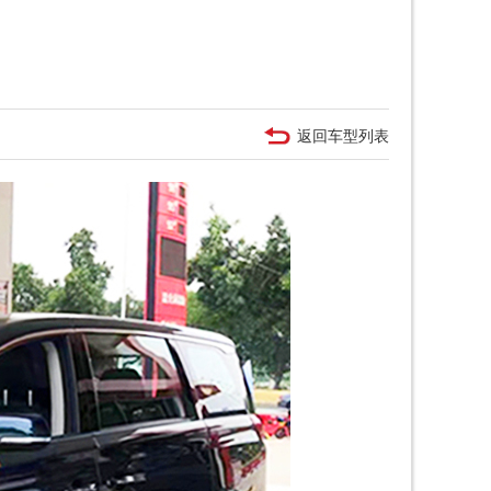
返回车型列表