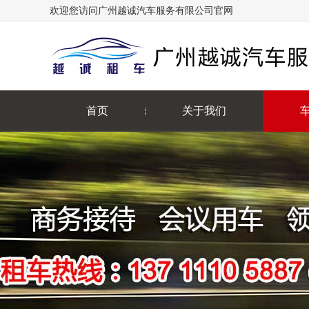
欢迎您访问广州越诚汽车服务有限公司官网
首页
关于我们