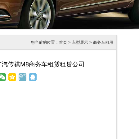
您当前的位置：
首页
>
车型展示
>
商务车租用
广汽传祺M8商务车租赁租赁公司