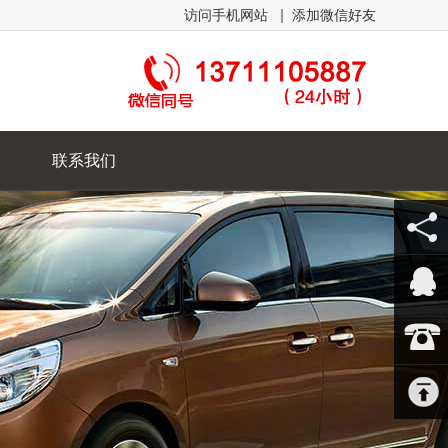
访问手机网站
添加微信好友
联系我们