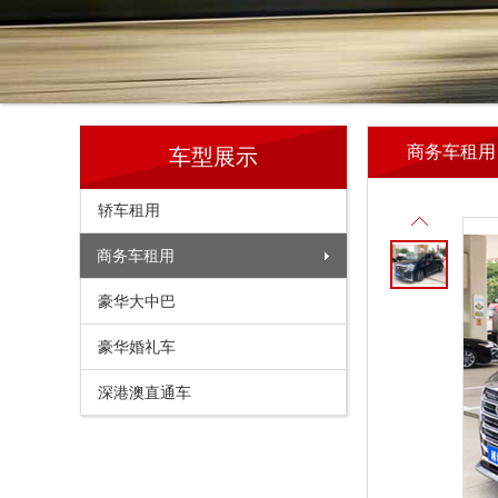
商务车租用
车型展示
轿车租用
商务车租用
豪华大中巴
豪华婚礼车
深港澳直通车