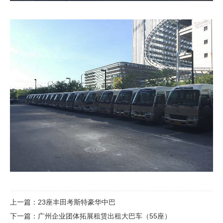
上一篇：
23座丰田考斯特豪华中巴
下一篇：
广州企业团体拓展租赁出租大巴车（55座）