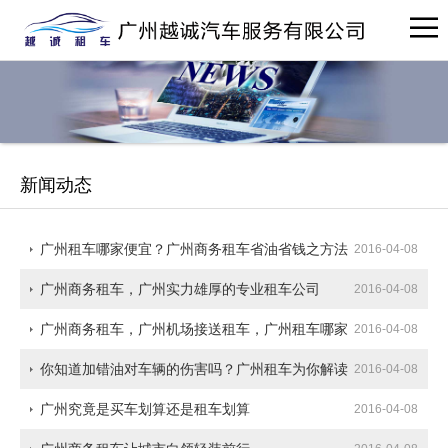
新闻动态
广州租车哪家便宜？广州商务租车省油省钱之方法
2016-04-08
广州商务租车，广州实力雄厚的专业租车公司
2016-04-08
广州商务租车，广州机场接送租车，广州租车哪家
2016-04-08
便宜
你知道加错油对车辆的伤害吗？广州租车为你解读
2016-04-08
广州究竟是买车划算还是租车划算
2016-04-08